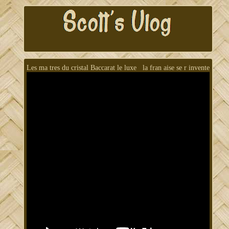
Les ma tres du cristal Baccarat le luxe la fran aise se r invente